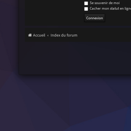
Se souvenir de moi
Cacher mon statut en ligne
Accueil
Index du forum