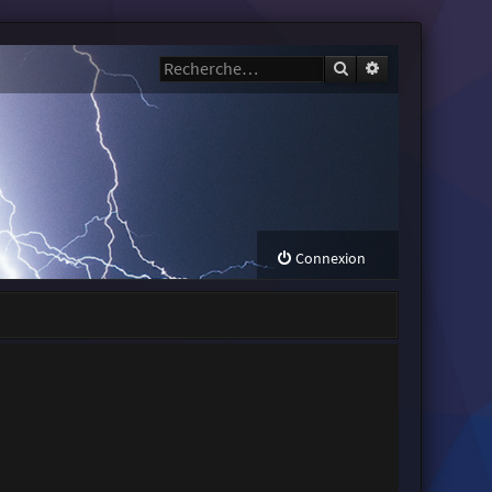
Rechercher
Recherche avanc
Connexion