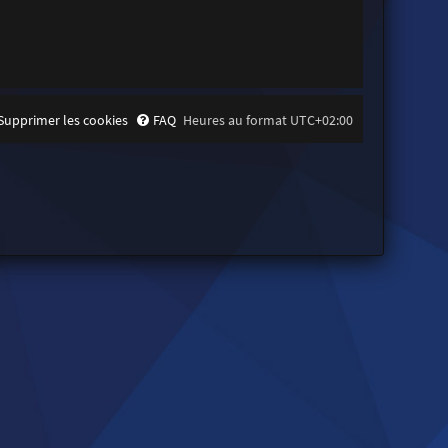
Supprimer les cookies
FAQ
Heures au format
UTC+02:00