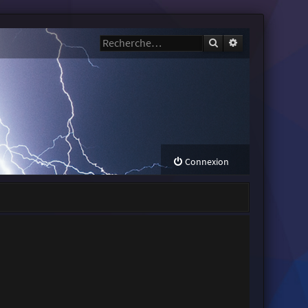
Rechercher
Recherche avanc
Connexion