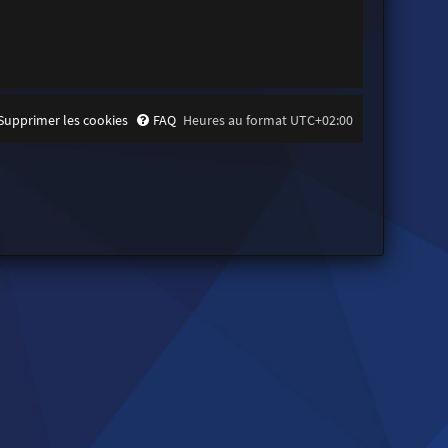
Supprimer les cookies
FAQ
Heures au format
UTC+02:00