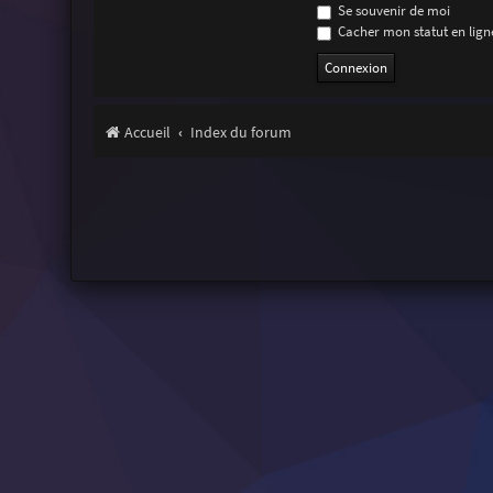
Se souvenir de moi
Cacher mon statut en ligne
Accueil
Index du forum