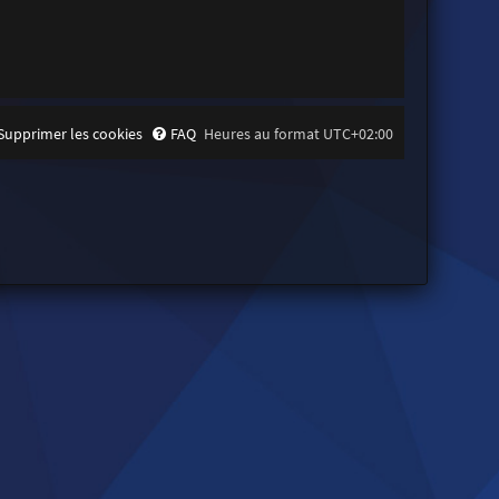
Supprimer les cookies
FAQ
Heures au format
UTC+02:00