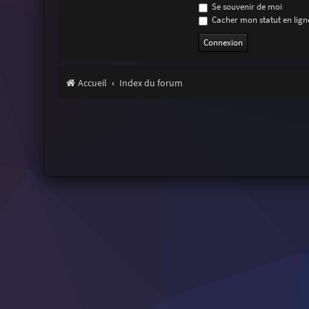
Se souvenir de moi
Cacher mon statut en ligne
Accueil
Index du forum