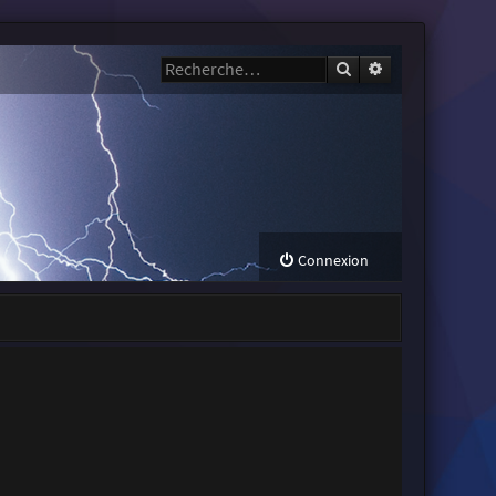
Rechercher
Recherche avanc
Connexion