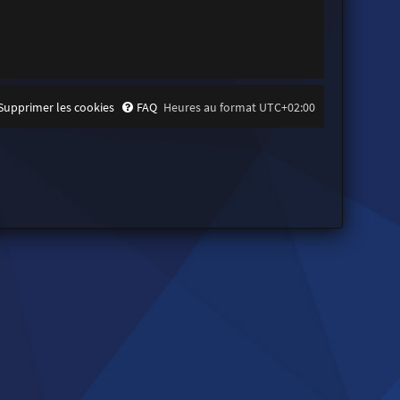
Supprimer les cookies
FAQ
Heures au format
UTC+02:00