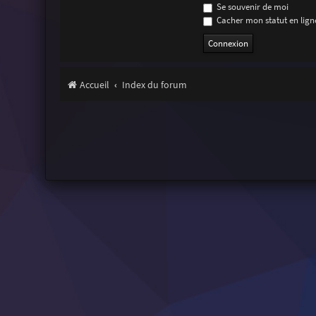
Se souvenir de moi
Cacher mon statut en ligne
Accueil
Index du forum