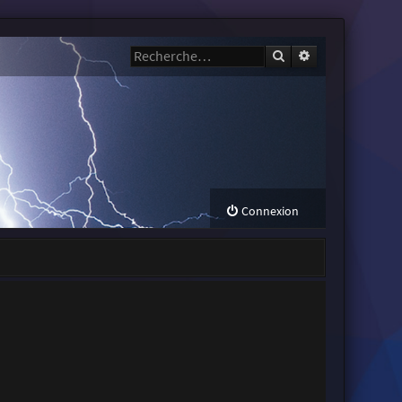
Rechercher
Recherche avanc
Connexion