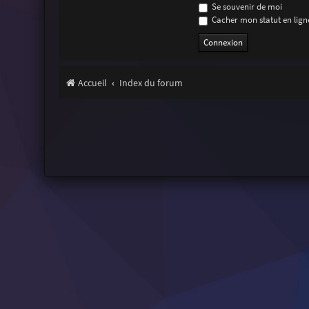
Se souvenir de moi
Cacher mon statut en ligne
Accueil
Index du forum