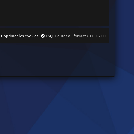
Supprimer les cookies
FAQ
Heures au format
UTC+02:00