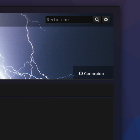
Rechercher
Recherche avanc
Connexion