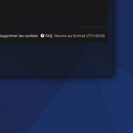
Supprimer les cookies
FAQ
Heures au format
UTC+02:00