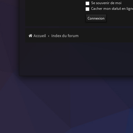
Se souvenir de moi
Cacher mon statut en ligne
Accueil
Index du forum