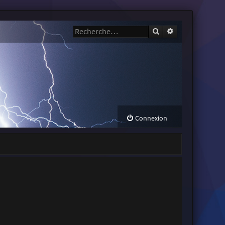
Rechercher
Recherche avanc
Connexion