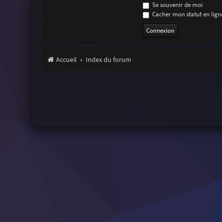
Se souvenir de moi
Cacher mon statut en ligne
Accueil
Index du forum