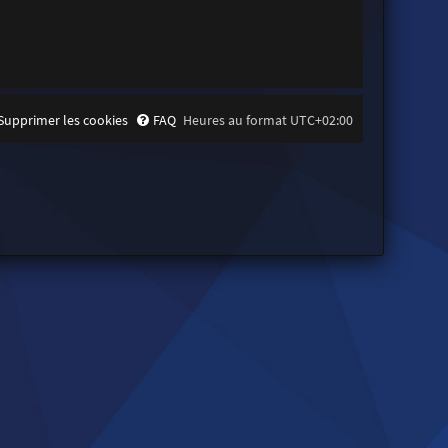
Supprimer les cookies
FAQ
Heures au format
UTC+02:00