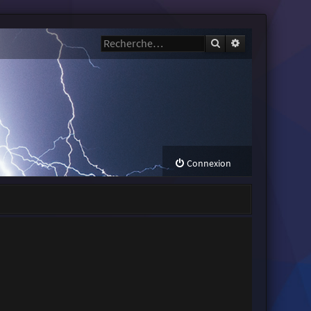
Rechercher
Recherche avanc
Connexion