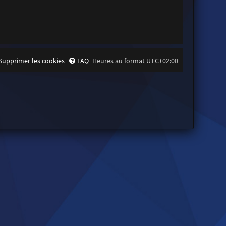
Supprimer les cookies
FAQ
Heures au format
UTC+02:00