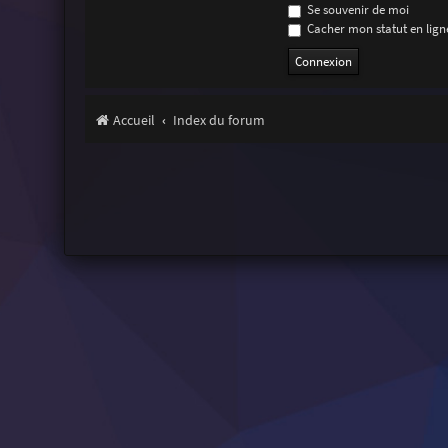
Se souvenir de moi
Cacher mon statut en ligne
Accueil
Index du forum