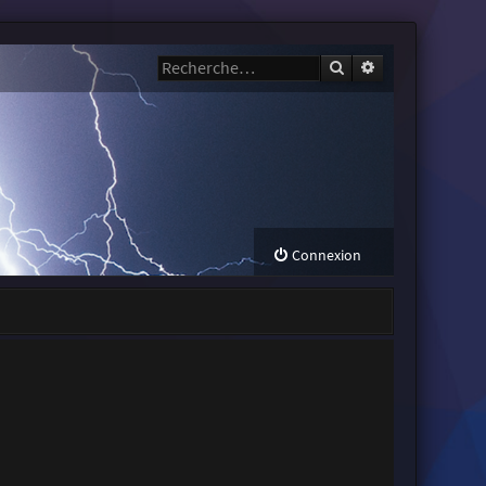
Rechercher
Recherche avanc
Connexion