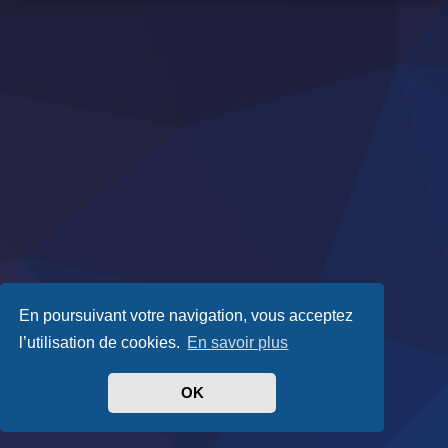
En poursuivant votre navigation, vous acceptez
l’utilisation de cookies.
En savoir plus
OK