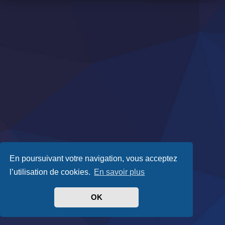
En poursuivant votre navigation, vous acceptez
l’utilisation de cookies.
En savoir plus
OK