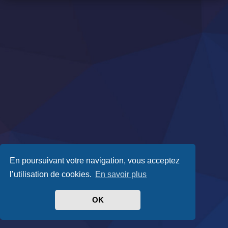
En poursuivant votre navigation, vous acceptez
l’utilisation de cookies.
En savoir plus
OK