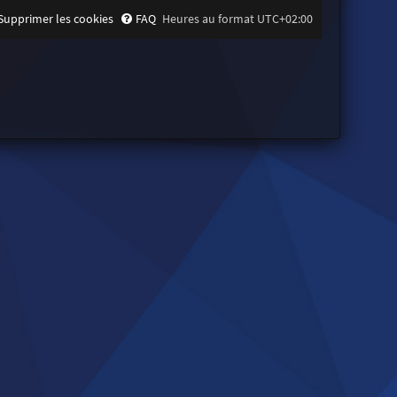
Supprimer les cookies
FAQ
Heures au format
UTC+02:00