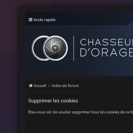
Accès rapide
Accueil
Index du forum
Supprimer les cookies
Êtes-vous sûr de vouloir supprimer tous les cookies de ce 