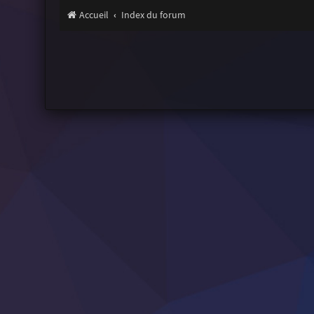
Accueil
Index du forum