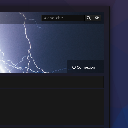
Rechercher
Recherche avanc
Connexion