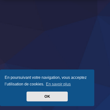
En poursuivant votre navigation, vous acceptez
l’utilisation de cookies.
En savoir plus
OK