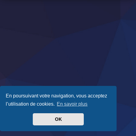
En poursuivant votre navigation, vous acceptez
l’utilisation de cookies.
En savoir plus
OK