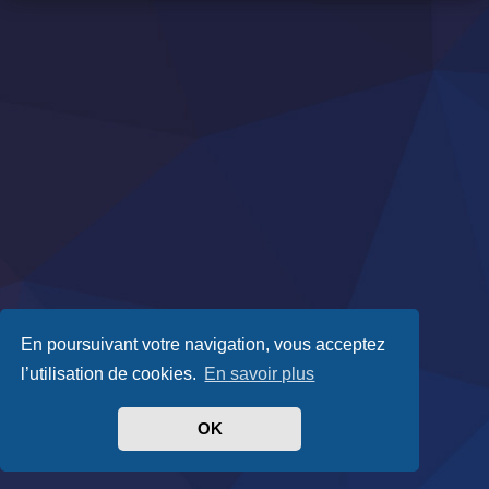
En poursuivant votre navigation, vous acceptez
l’utilisation de cookies.
En savoir plus
OK