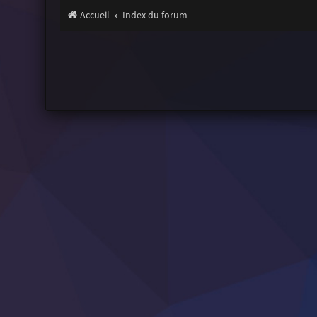
Accueil
Index du forum