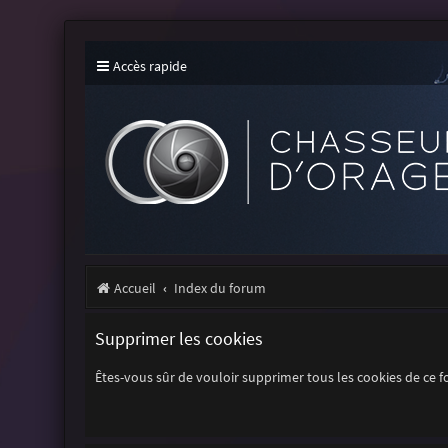
Accès rapide
Accueil
Index du forum
Supprimer les cookies
Êtes-vous sûr de vouloir supprimer tous les cookies de ce 