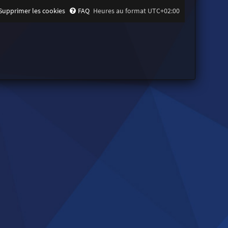
Supprimer les cookies
FAQ
Heures au format
UTC+02:00