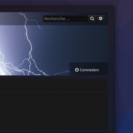
Rechercher
Recherche avanc
Connexion