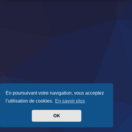
En poursuivant votre navigation, vous acceptez
l’utilisation de cookies.
En savoir plus
OK