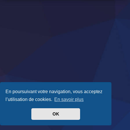
En poursuivant votre navigation, vous acceptez
l’utilisation de cookies.
En savoir plus
OK