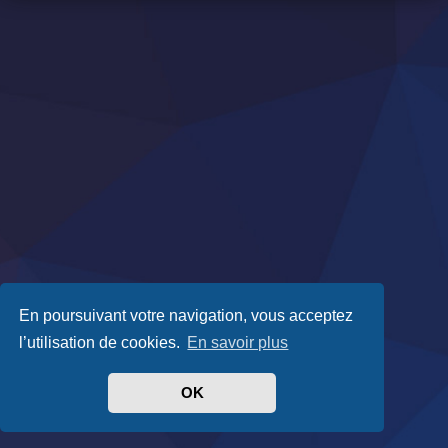
En poursuivant votre navigation, vous acceptez
l’utilisation de cookies.
En savoir plus
OK