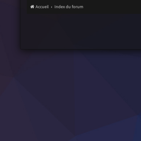
Accueil
Index du forum