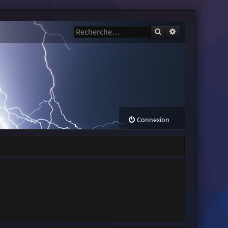
Rechercher
Recherche avanc
Connexion