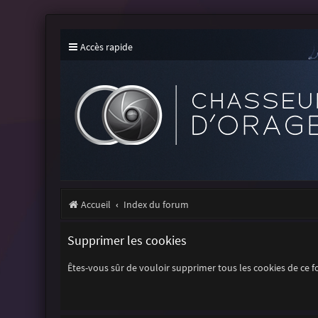
Accès rapide
Accueil
Index du forum
Supprimer les cookies
Êtes-vous sûr de vouloir supprimer tous les cookies de ce 