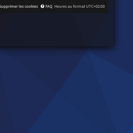
Supprimer les cookies
FAQ
Heures au format
UTC+02:00