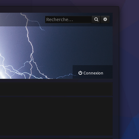
Rechercher
Recherche avanc
Connexion