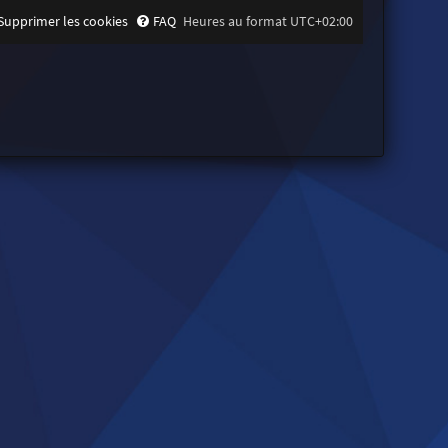
Supprimer les cookies
FAQ
Heures au format
UTC+02:00