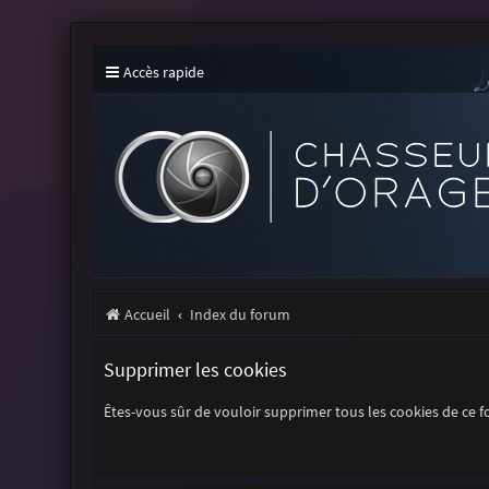
Accès rapide
Accueil
Index du forum
Supprimer les cookies
Êtes-vous sûr de vouloir supprimer tous les cookies de ce 