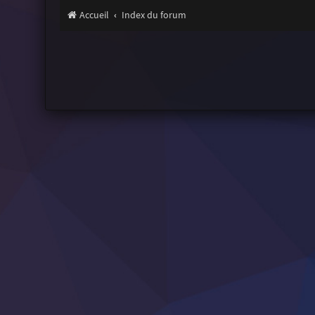
Accueil
Index du forum