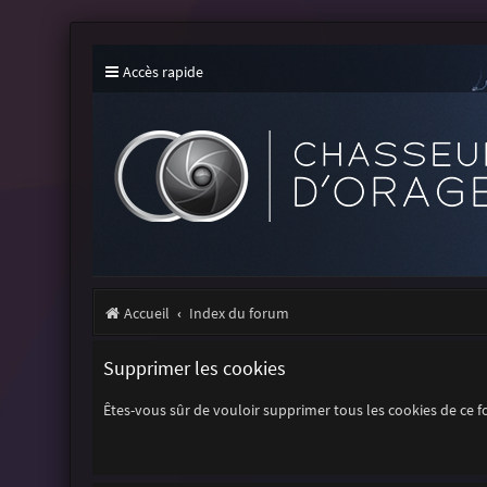
Accès rapide
Accueil
Index du forum
Supprimer les cookies
Êtes-vous sûr de vouloir supprimer tous les cookies de ce 