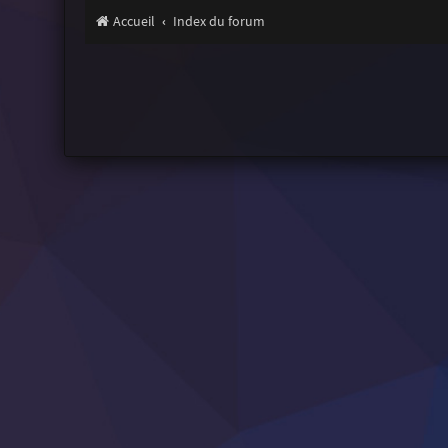
Accueil
Index du forum