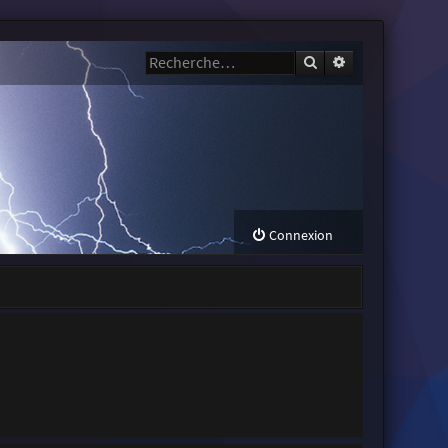
Rechercher
Recherche avanc
Connexion