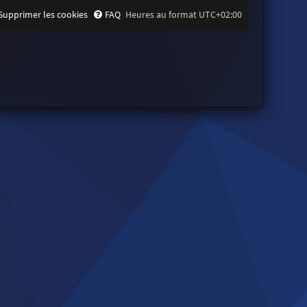
Supprimer les cookies
FAQ
Heures au format
UTC+02:00