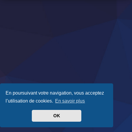
En poursuivant votre navigation, vous acceptez
l’utilisation de cookies.
En savoir plus
OK