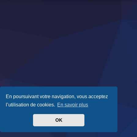
En poursuivant votre navigation, vous acceptez
l’utilisation de cookies.
En savoir plus
OK