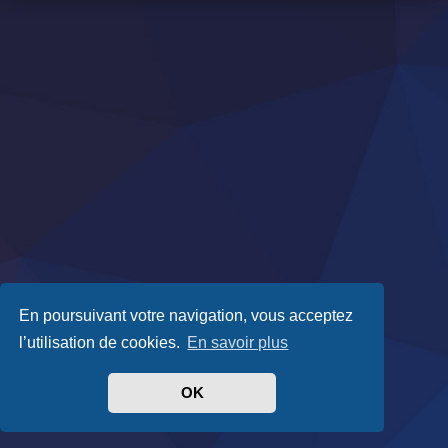
En poursuivant votre navigation, vous acceptez
l’utilisation de cookies.
En savoir plus
OK