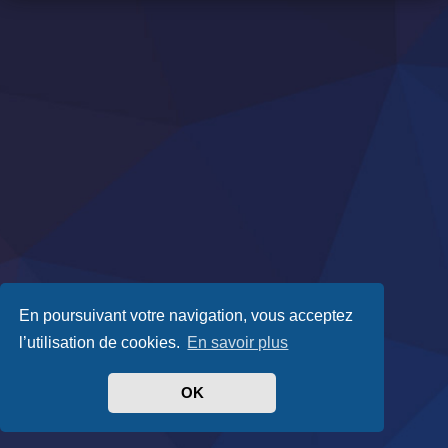
En poursuivant votre navigation, vous acceptez
l’utilisation de cookies.
En savoir plus
OK