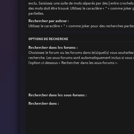
exclu. Saisissez une suite de mots séparés par des
|
entre crochets
des mots doit être trouvé. Utilisez le caractère « * » comme joker
partielles.
Rechercher par auteur :
Utilisez le caractère « * » comme joker pour des recherches partiel
OPTIONS DE RECHERCHE
Rechercher dans les forums :
Choisissez le forum ou les forums dans le(s)quel(s) vous souhaitez
recherche. Les sous-forums sont automatiquement inclus si vous 
l’option ci-dessous « Rechercher dans les sous-forums ».
Rechercher dans les sous-forums :
Rechercher dans :