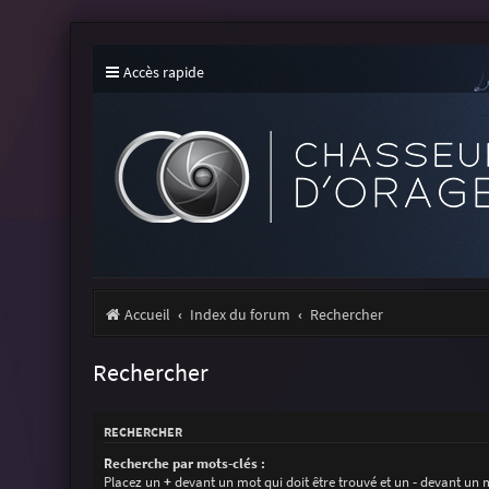
Accès rapide
Accueil
Index du forum
Rechercher
Rechercher
RECHERCHER
Recherche par mots-clés :
Placez un
+
devant un mot qui doit être trouvé et un
-
devant un m