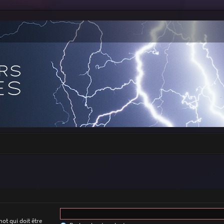
ot qui doit être