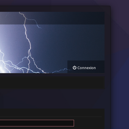
Connexion