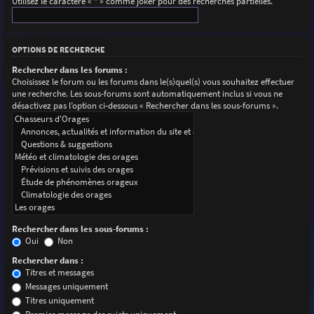
Utilisez le caractère « * » comme joker pour des recherches partielles.
OPTIONS DE RECHERCHE
Rechercher dans les forums :
Choisissez le forum ou les forums dans le(s)quel(s) vous souhaitez effectuer
une recherche. Les sous-forums sont automatiquement inclus si vous ne
désactivez pas l’option ci-dessous « Rechercher dans les sous-forums ».
Rechercher dans les sous-forums :
Oui
Non
Rechercher dans :
Titres et messages
Messages uniquement
Titres uniquement