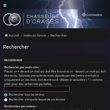
Connexion
Accueil
Index du forum
Rechercher
Rechercher
RECHERCHER
Recherche par mots-clés :
Placez un
+
devant un mot qui doit être trouvé et un
-
devant un mot qui doit
être exclu. Saisissez une suite de mots séparés par des
|
entre crochets si
uniquement un des mots doit être trouvé. Utilisez le caractère « * » comme
joker pour des recherches partielles.
Rechercher tous les termes
Rechercher n’importe lequel de ces termes
Rechercher par auteur :