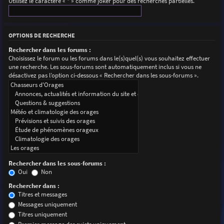
Utilisez le caractère « * » comme joker pour des recherches partielles.
OPTIONS DE RECHERCHE
Rechercher dans les forums :
Choisissez le forum ou les forums dans le(s)quel(s) vous souhaitez effectuer
une recherche. Les sous-forums sont automatiquement inclus si vous ne
désactivez pas l’option ci-dessous « Rechercher dans les sous-forums ».
Rechercher dans les sous-forums :
Oui
Non
Rechercher dans :
Titres et messages
Messages uniquement
Titres uniquement