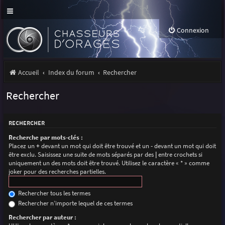
Connexion
Accueil
Index du forum
Rechercher
Rechercher
RECHERCHER
Recherche par mots-clés :
Placez un
+
devant un mot qui doit être trouvé et un
-
devant un mot qui doit
être exclu. Saisissez une suite de mots séparés par des
|
entre crochets si
uniquement un des mots doit être trouvé. Utilisez le caractère « * » comme
joker pour des recherches partielles.
Rechercher tous les termes
Rechercher n’importe lequel de ces termes
Rechercher par auteur :