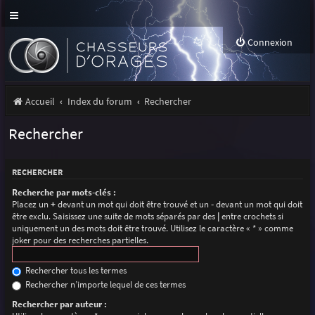
Connexion
Accueil
Index du forum
Rechercher
Rechercher
RECHERCHER
Recherche par mots-clés :
Placez un
+
devant un mot qui doit être trouvé et un
-
devant un mot qui doit
être exclu. Saisissez une suite de mots séparés par des
|
entre crochets si
uniquement un des mots doit être trouvé. Utilisez le caractère « * » comme
joker pour des recherches partielles.
Rechercher tous les termes
Rechercher n’importe lequel de ces termes
Rechercher par auteur :