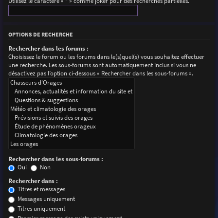
Utilisez le caractère « * » comme joker pour des recherches partielles.
OPTIONS DE RECHERCHE
Rechercher dans les forums :
Choisissez le forum ou les forums dans le(s)quel(s) vous souhaitez effectuer
une recherche. Les sous-forums sont automatiquement inclus si vous ne
désactivez pas l’option ci-dessous « Rechercher dans les sous-forums ».
Rechercher dans les sous-forums :
Oui
Non
Rechercher dans :
Titres et messages
Messages uniquement
Titres uniquement