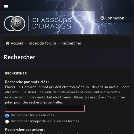
Connexion
Accueil
Index du forum
Rechercher
Rechercher
RECHERCHER
Recherche par mots-clés :
Placez un
+
devant un mot qui doit être trouvé et un
-
devant un mot qui doit
être exclu. Saisissez une suite de mots séparés par des
|
entre crochets si
uniquement un des mots doit être trouvé. Utilisez le caractère « * » comme
joker pour des recherches partielles.
Rechercher tous les termes
Rechercher n’importe lequel de ces termes
Rechercher par auteur :