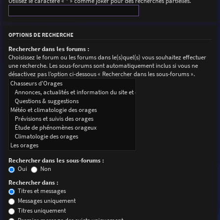
Utilisez le caractère « * » comme joker pour des recherches partielles.
OPTIONS DE RECHERCHE
Rechercher dans les forums :
Choisissez le forum ou les forums dans le(s)quel(s) vous souhaitez effectuer
une recherche. Les sous-forums sont automatiquement inclus si vous ne
désactivez pas l’option ci-dessous « Rechercher dans les sous-forums ».
Rechercher dans les sous-forums :
Oui
Non
Rechercher dans :
Titres et messages
Messages uniquement
Titres uniquement