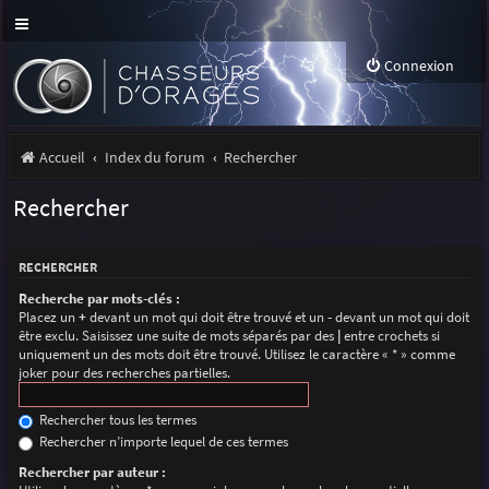
Connexion
Accueil
Index du forum
Rechercher
Rechercher
RECHERCHER
Recherche par mots-clés :
Placez un
+
devant un mot qui doit être trouvé et un
-
devant un mot qui doit
être exclu. Saisissez une suite de mots séparés par des
|
entre crochets si
uniquement un des mots doit être trouvé. Utilisez le caractère « * » comme
joker pour des recherches partielles.
Rechercher tous les termes
Rechercher n’importe lequel de ces termes
Rechercher par auteur :