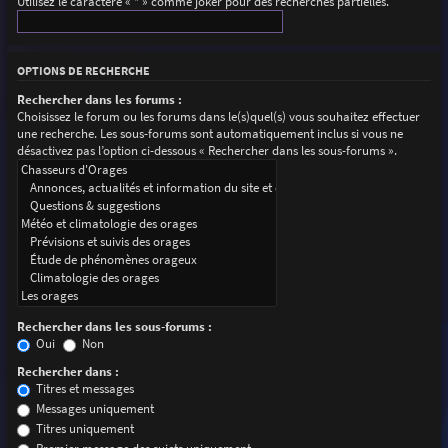
Utilisez le caractère « * » comme joker pour des recherches partielles.
OPTIONS DE RECHERCHE
Rechercher dans les forums :
Choisissez le forum ou les forums dans le(s)quel(s) vous souhaitez effectuer
une recherche. Les sous-forums sont automatiquement inclus si vous ne
désactivez pas l’option ci-dessous « Rechercher dans les sous-forums ».
Rechercher dans les sous-forums :
Oui
Non
Rechercher dans :
Titres et messages
Messages uniquement
Titres uniquement