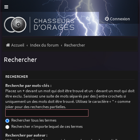
Connexion
Accueil
Index du forum
Rechercher
Rechercher
RECHERCHER
Recherche par mots-clés :
Placez un
+
devant un mot qui doit être trouvé et un
-
devant un mot qui doit
être exclu. Saisissez une suite de mots séparés par des
|
entre crochets si
uniquement un des mots doit être trouvé. Utilisez le caractère « * » comme
joker pour des recherches partielles.
Rechercher tous les termes
Rechercher n’importe lequel de ces termes
Rechercher par auteur :