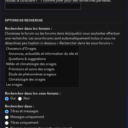
Utilisez le caractère « * » comme joker pour des recherches partielles.
OPTIONS DE RECHERCHE
Rechercher dans les forums :
Choisissez le forum ou les forums dans le(s)quel(s) vous souhaitez effectuer
une recherche. Les sous-forums sont automatiquement inclus si vous ne
désactivez pas l’option ci-dessous « Rechercher dans les sous-forums ».
Rechercher dans les sous-forums :
Oui
Non
Rechercher dans :
Titres et messages
Messages uniquement
Titres uniquement