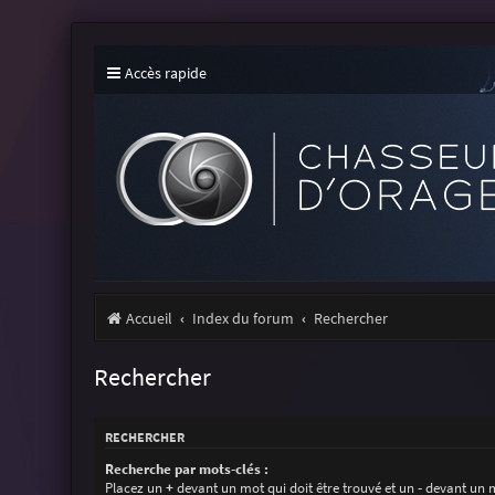
Accès rapide
Accueil
Index du forum
Rechercher
Rechercher
RECHERCHER
Recherche par mots-clés :
Placez un
+
devant un mot qui doit être trouvé et un
-
devant un m