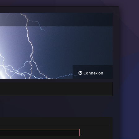
Connexion