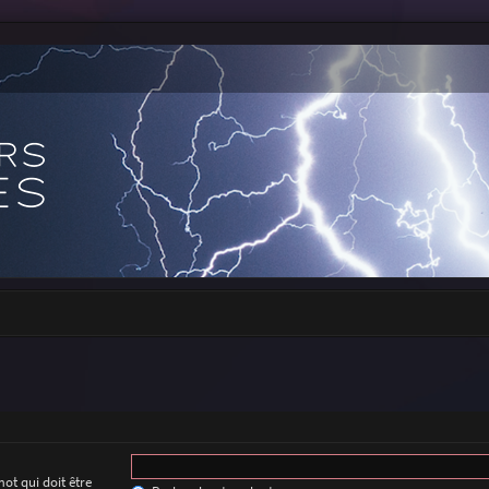
ot qui doit être