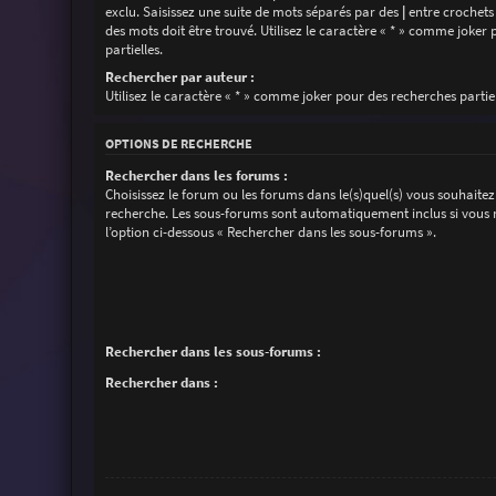
exclu. Saisissez une suite de mots séparés par des
|
entre crochets
des mots doit être trouvé. Utilisez le caractère « * » comme joker
partielles.
Rechercher par auteur :
Utilisez le caractère « * » comme joker pour des recherches partiel
OPTIONS DE RECHERCHE
Rechercher dans les forums :
Choisissez le forum ou les forums dans le(s)quel(s) vous souhaitez
recherche. Les sous-forums sont automatiquement inclus si vous 
l’option ci-dessous « Rechercher dans les sous-forums ».
Rechercher dans les sous-forums :
Rechercher dans :