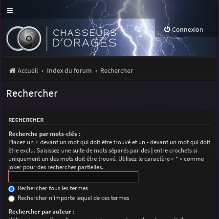
Connexion
Accueil
Index du forum
Rechercher
Rechercher
RECHERCHER
Recherche par mots-clés :
Placez un
+
devant un mot qui doit être trouvé et un
-
devant un mot qui doit
être exclu. Saisissez une suite de mots séparés par des
|
entre crochets si
uniquement un des mots doit être trouvé. Utilisez le caractère « * » comme
joker pour des recherches partielles.
Rechercher tous les termes
Rechercher n’importe lequel de ces termes
Rechercher par auteur :