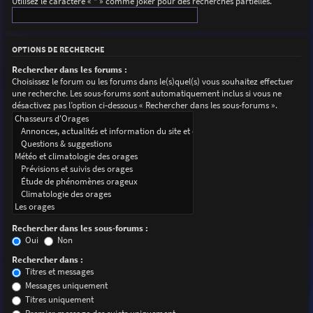
Utilisez le caractère « * » comme joker pour des recherches partielles.
OPTIONS DE RECHERCHE
Rechercher dans les forums :
Choisissez le forum ou les forums dans le(s)quel(s) vous souhaitez effectuer
une recherche. Les sous-forums sont automatiquement inclus si vous ne
désactivez pas l’option ci-dessous « Rechercher dans les sous-forums ».
Rechercher dans les sous-forums :
Oui
Non
Rechercher dans :
Titres et messages
Messages uniquement
Titres uniquement