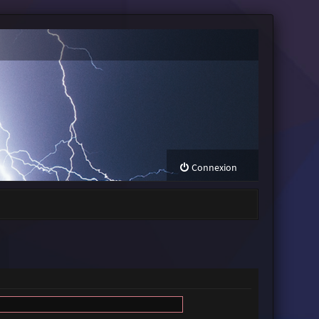
Connexion