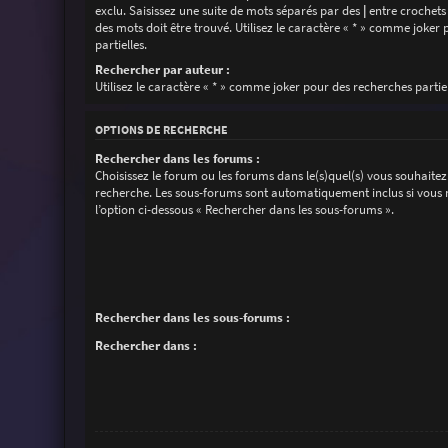
exclu. Saisissez une suite de mots séparés par des
|
entre crochets
des mots doit être trouvé. Utilisez le caractère « * » comme joker
partielles.
Rechercher par auteur :
Utilisez le caractère « * » comme joker pour des recherches partiel
OPTIONS DE RECHERCHE
Rechercher dans les forums :
Choisissez le forum ou les forums dans le(s)quel(s) vous souhaitez
recherche. Les sous-forums sont automatiquement inclus si vous 
l’option ci-dessous « Rechercher dans les sous-forums ».
Rechercher dans les sous-forums :
Rechercher dans :