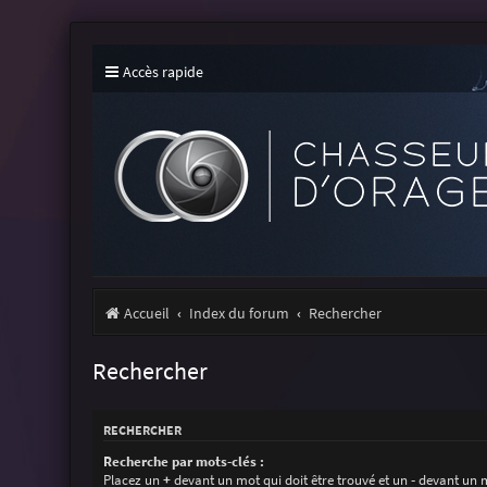
Accès rapide
Accueil
Index du forum
Rechercher
Rechercher
RECHERCHER
Recherche par mots-clés :
Placez un
+
devant un mot qui doit être trouvé et un
-
devant un m