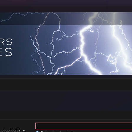
ot qui doit être