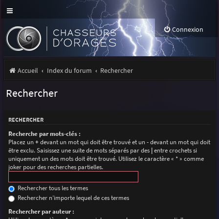
Connexion
Accueil
Index du forum
Rechercher
Rechercher
RECHERCHER
Recherche par mots-clés :
Placez un
+
devant un mot qui doit être trouvé et un
-
devant un mot qui doit
être exclu. Saisissez une suite de mots séparés par des
|
entre crochets si
uniquement un des mots doit être trouvé. Utilisez le caractère « * » comme
joker pour des recherches partielles.
Rechercher tous les termes
Rechercher n’importe lequel de ces termes
Rechercher par auteur :