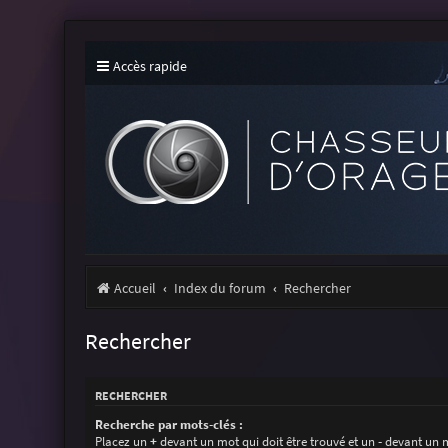
Accès rapide
Accueil
Index du forum
Rechercher
Rechercher
RECHERCHER
Recherche par mots-clés :
Placez un
+
devant un mot qui doit être trouvé et un
-
devant un m