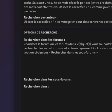
exclu. Saisissez une suite de mots séparés par des
|
entre crochets
des mots doit être trouvé. Utilisez le caractère « * » comme joker
partielles.
Rechercher par auteur :
Utilisez le caractère « * » comme joker pour des recherches partiel
OPTIONS DE RECHERCHE
Rechercher dans les forums :
Choisissez le forum ou les forums dans le(s)quel(s) vous souhaitez
recherche. Les sous-forums sont automatiquement inclus si vous 
l’option ci-dessous « Rechercher dans les sous-forums ».
Rechercher dans les sous-forums :
Rechercher dans :