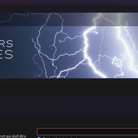
ot qui doit être