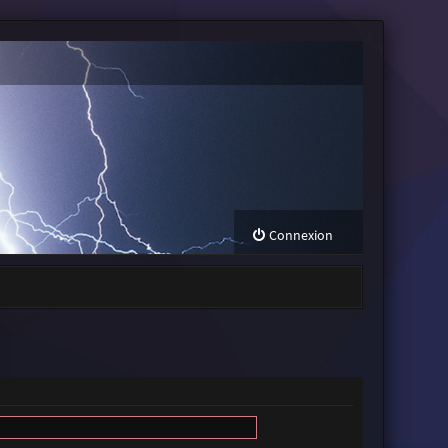
Connexion