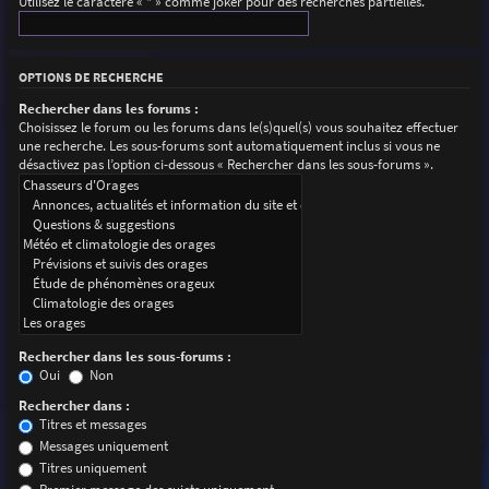
Utilisez le caractère « * » comme joker pour des recherches partielles.
OPTIONS DE RECHERCHE
Rechercher dans les forums :
Choisissez le forum ou les forums dans le(s)quel(s) vous souhaitez effectuer
une recherche. Les sous-forums sont automatiquement inclus si vous ne
désactivez pas l’option ci-dessous « Rechercher dans les sous-forums ».
Rechercher dans les sous-forums :
Oui
Non
Rechercher dans :
Titres et messages
Messages uniquement
Titres uniquement