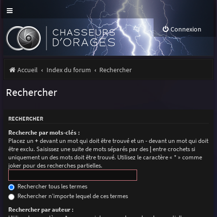
Connexion
Accueil
Index du forum
Rechercher
Rechercher
RECHERCHER
Recherche par mots-clés :
Placez un
+
devant un mot qui doit être trouvé et un
-
devant un mot qui doit
être exclu. Saisissez une suite de mots séparés par des
|
entre crochets si
uniquement un des mots doit être trouvé. Utilisez le caractère « * » comme
joker pour des recherches partielles.
Rechercher tous les termes
Rechercher n’importe lequel de ces termes
Rechercher par auteur :