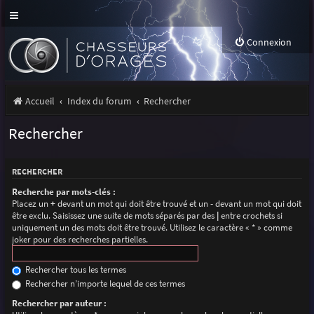
Connexion
Accueil
Index du forum
Rechercher
Rechercher
RECHERCHER
Recherche par mots-clés :
Placez un
+
devant un mot qui doit être trouvé et un
-
devant un mot qui doit
être exclu. Saisissez une suite de mots séparés par des
|
entre crochets si
uniquement un des mots doit être trouvé. Utilisez le caractère « * » comme
joker pour des recherches partielles.
Rechercher tous les termes
Rechercher n’importe lequel de ces termes
Rechercher par auteur :