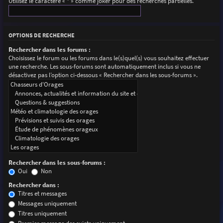
Utilisez le caractère « * » comme joker pour des recherches partielles.
OPTIONS DE RECHERCHE
Rechercher dans les forums :
Choisissez le forum ou les forums dans le(s)quel(s) vous souhaitez effectuer
une recherche. Les sous-forums sont automatiquement inclus si vous ne
désactivez pas l’option ci-dessous « Rechercher dans les sous-forums ».
Rechercher dans les sous-forums :
Oui
Non
Rechercher dans :
Titres et messages
Messages uniquement
Titres uniquement