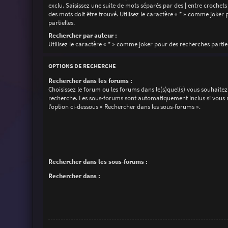
exclu. Saisissez une suite de mots séparés par des
|
entre crochets
des mots doit être trouvé. Utilisez le caractère « * » comme joker
partielles.
Rechercher par auteur :
Utilisez le caractère « * » comme joker pour des recherches partiel
OPTIONS DE RECHERCHE
Rechercher dans les forums :
Choisissez le forum ou les forums dans le(s)quel(s) vous souhaitez
recherche. Les sous-forums sont automatiquement inclus si vous 
l’option ci-dessous « Rechercher dans les sous-forums ».
Rechercher dans les sous-forums :
Rechercher dans :