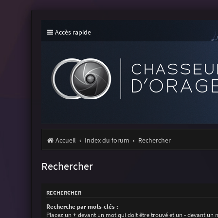
Accès rapide
Accueil
Index du forum
Rechercher
Rechercher
RECHERCHER
Recherche par mots-clés :
Placez un
+
devant un mot qui doit être trouvé et un
-
devant un m