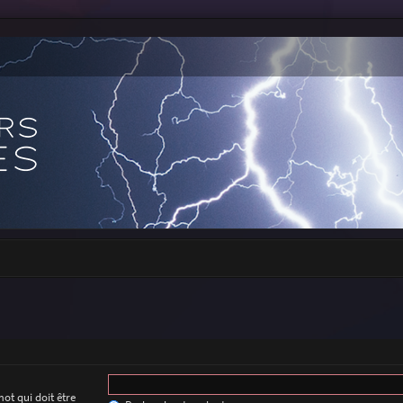
ot qui doit être