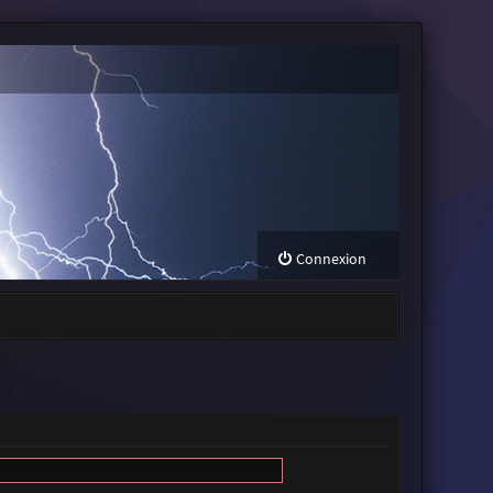
Connexion