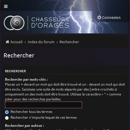
Connexion
Accueil
Index du forum
Rechercher
Rechercher
RECHERCHER
Recherche par mots-clés :
Placez un
+
devant un mot qui doit être trouvé et un
-
devant un mot qui doit
être exclu. Saisissez une suite de mots séparés par des
|
entre crochets si
uniquement un des mots doit être trouvé. Utilisez le caractère « * » comme
joker pour des recherches partielles.
Rechercher tous les termes
Rechercher n’importe lequel de ces termes
Rechercher par auteur :