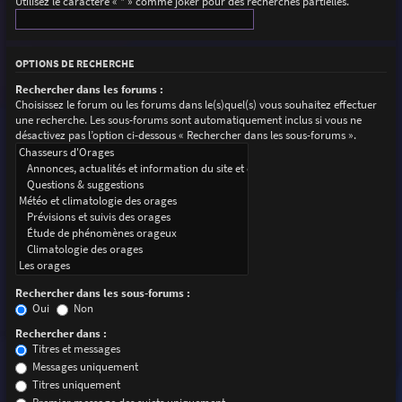
Utilisez le caractère « * » comme joker pour des recherches partielles.
OPTIONS DE RECHERCHE
Rechercher dans les forums :
Choisissez le forum ou les forums dans le(s)quel(s) vous souhaitez effectuer
une recherche. Les sous-forums sont automatiquement inclus si vous ne
désactivez pas l’option ci-dessous « Rechercher dans les sous-forums ».
Rechercher dans les sous-forums :
Oui
Non
Rechercher dans :
Titres et messages
Messages uniquement
Titres uniquement