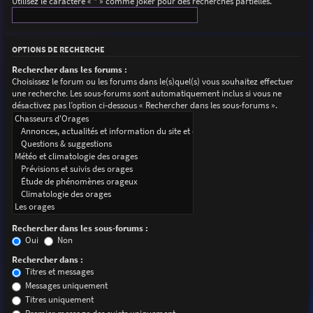
Utilisez le caractère « * » comme joker pour des recherches partielles.
OPTIONS DE RECHERCHE
Rechercher dans les forums :
Choisissez le forum ou les forums dans le(s)quel(s) vous souhaitez effectuer
une recherche. Les sous-forums sont automatiquement inclus si vous ne
désactivez pas l’option ci-dessous « Rechercher dans les sous-forums ».
Rechercher dans les sous-forums :
Oui
Non
Rechercher dans :
Titres et messages
Messages uniquement
Titres uniquement