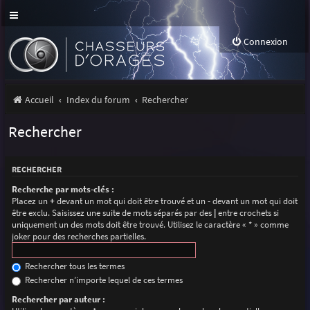
Connexion
Accueil
Index du forum
Rechercher
Rechercher
RECHERCHER
Recherche par mots-clés :
Placez un
+
devant un mot qui doit être trouvé et un
-
devant un mot qui doit
être exclu. Saisissez une suite de mots séparés par des
|
entre crochets si
uniquement un des mots doit être trouvé. Utilisez le caractère « * » comme
joker pour des recherches partielles.
Rechercher tous les termes
Rechercher n’importe lequel de ces termes
Rechercher par auteur :