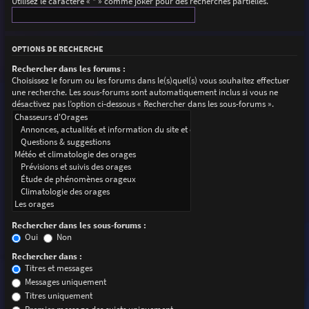
Utilisez le caractère « * » comme joker pour des recherches partielles.
OPTIONS DE RECHERCHE
Rechercher dans les forums :
Choisissez le forum ou les forums dans le(s)quel(s) vous souhaitez effectuer
une recherche. Les sous-forums sont automatiquement inclus si vous ne
désactivez pas l’option ci-dessous « Rechercher dans les sous-forums ».
Rechercher dans les sous-forums :
Oui
Non
Rechercher dans :
Titres et messages
Messages uniquement
Titres uniquement