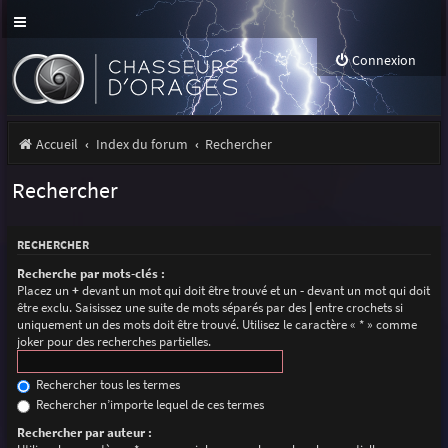
Connexion
Accueil
Index du forum
Rechercher
Rechercher
RECHERCHER
Recherche par mots-clés :
Placez un
+
devant un mot qui doit être trouvé et un
-
devant un mot qui doit
être exclu. Saisissez une suite de mots séparés par des
|
entre crochets si
uniquement un des mots doit être trouvé. Utilisez le caractère « * » comme
joker pour des recherches partielles.
Rechercher tous les termes
Rechercher n’importe lequel de ces termes
Rechercher par auteur :