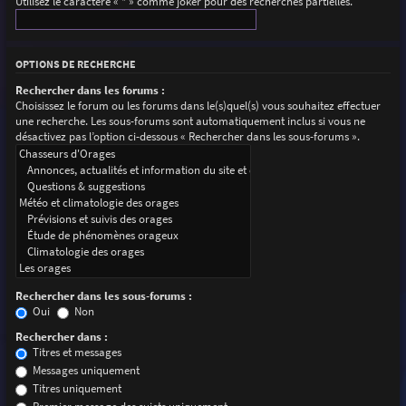
Utilisez le caractère « * » comme joker pour des recherches partielles.
OPTIONS DE RECHERCHE
Rechercher dans les forums :
Choisissez le forum ou les forums dans le(s)quel(s) vous souhaitez effectuer
une recherche. Les sous-forums sont automatiquement inclus si vous ne
désactivez pas l’option ci-dessous « Rechercher dans les sous-forums ».
Rechercher dans les sous-forums :
Oui
Non
Rechercher dans :
Titres et messages
Messages uniquement
Titres uniquement