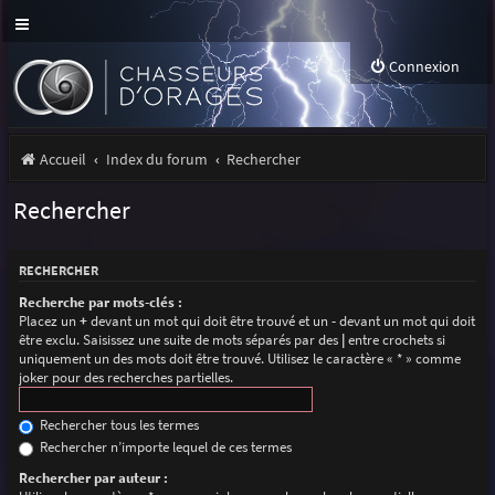
Connexion
Accueil
Index du forum
Rechercher
Rechercher
RECHERCHER
Recherche par mots-clés :
Placez un
+
devant un mot qui doit être trouvé et un
-
devant un mot qui doit
être exclu. Saisissez une suite de mots séparés par des
|
entre crochets si
uniquement un des mots doit être trouvé. Utilisez le caractère « * » comme
joker pour des recherches partielles.
Rechercher tous les termes
Rechercher n’importe lequel de ces termes
Rechercher par auteur :