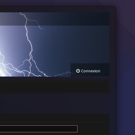
Connexion