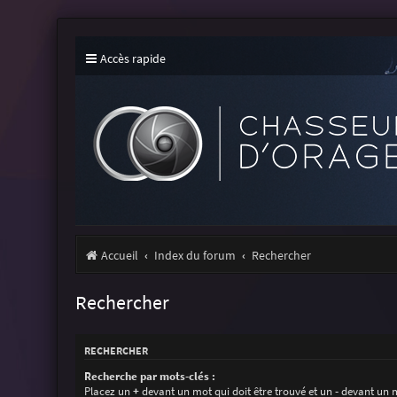
Accès rapide
Accueil
Index du forum
Rechercher
Rechercher
RECHERCHER
Recherche par mots-clés :
Placez un
+
devant un mot qui doit être trouvé et un
-
devant un m