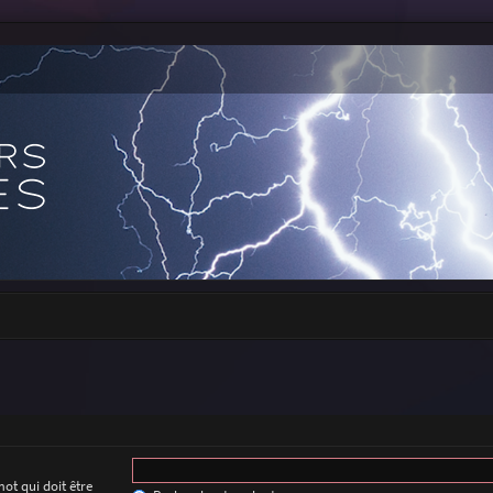
ot qui doit être