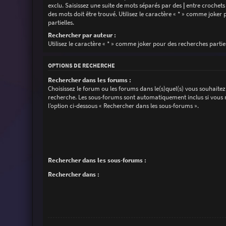
exclu. Saisissez une suite de mots séparés par des
|
entre crochets
des mots doit être trouvé. Utilisez le caractère « * » comme joker
partielles.
Rechercher par auteur :
Utilisez le caractère « * » comme joker pour des recherches partiel
OPTIONS DE RECHERCHE
Rechercher dans les forums :
Choisissez le forum ou les forums dans le(s)quel(s) vous souhaitez
recherche. Les sous-forums sont automatiquement inclus si vous 
l’option ci-dessous « Rechercher dans les sous-forums ».
Rechercher dans les sous-forums :
Rechercher dans :