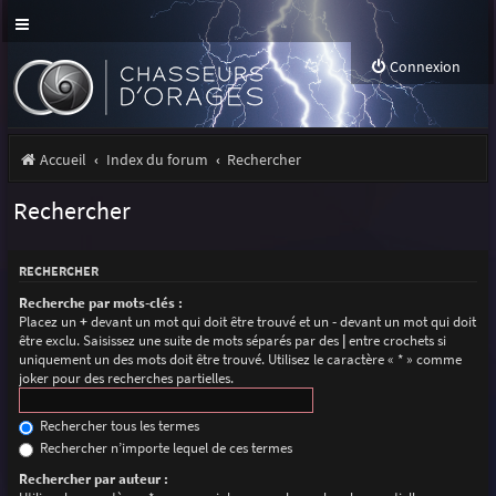
Connexion
Accueil
Index du forum
Rechercher
Rechercher
RECHERCHER
Recherche par mots-clés :
Placez un
+
devant un mot qui doit être trouvé et un
-
devant un mot qui doit
être exclu. Saisissez une suite de mots séparés par des
|
entre crochets si
uniquement un des mots doit être trouvé. Utilisez le caractère « * » comme
joker pour des recherches partielles.
Rechercher tous les termes
Rechercher n’importe lequel de ces termes
Rechercher par auteur :