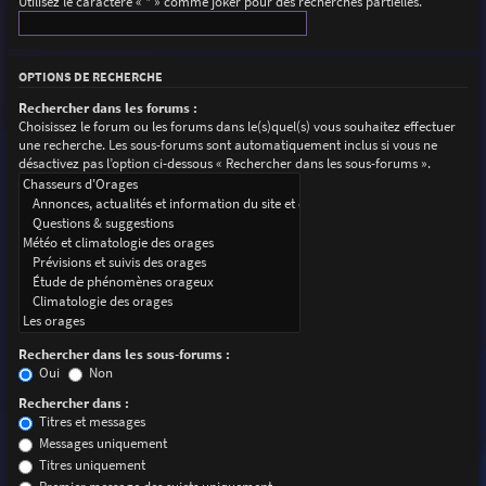
Utilisez le caractère « * » comme joker pour des recherches partielles.
OPTIONS DE RECHERCHE
Rechercher dans les forums :
Choisissez le forum ou les forums dans le(s)quel(s) vous souhaitez effectuer
une recherche. Les sous-forums sont automatiquement inclus si vous ne
désactivez pas l’option ci-dessous « Rechercher dans les sous-forums ».
Rechercher dans les sous-forums :
Oui
Non
Rechercher dans :
Titres et messages
Messages uniquement
Titres uniquement