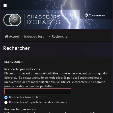
Connexion
Accueil
Index du forum
Rechercher
Rechercher
RECHERCHER
Recherche par mots-clés :
Placez un
+
devant un mot qui doit être trouvé et un
-
devant un mot qui doit
être exclu. Saisissez une suite de mots séparés par des
|
entre crochets si
uniquement un des mots doit être trouvé. Utilisez le caractère « * » comme
joker pour des recherches partielles.
Rechercher tous les termes
Rechercher n’importe lequel de ces termes
Rechercher par auteur :