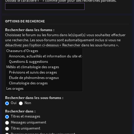
Utilisez le caractère « * » comme joker pour des recherches partielles.
OPTIONS DE RECHERCHE
Rechercher dans les forums :
Choisissez le forum ou les forums dans le(s)quel(s) vous souhaitez effectuer
une recherche. Les sous-forums sont automatiquement inclus si vous ne
désactivez pas l’option ci-dessous « Rechercher dans les sous-forums ».
Rechercher dans les sous-forums :
Oui
Non
Rechercher dans :
Titres et messages
Messages uniquement
Titres uniquement