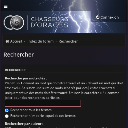
Connexion
Accueil
Index du forum
Rechercher
Rechercher
RECHERCHER
Recherche par mots-clés :
Placez un
+
devant un mot qui doit être trouvé et un
-
devant un mot qui doit
être exclu. Saisissez une suite de mots séparés par des
|
entre crochets si
uniquement un des mots doit être trouvé. Utilisez le caractère « * » comme
joker pour des recherches partielles.
Rechercher tous les termes
Rechercher n’importe lequel de ces termes
Rechercher par auteur :