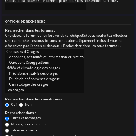
Utilisez le caractère « * » comme joker pour des recherches partielles.
OPTIONS DE RECHERCHE
Rechercher dans les forums :
Choisissez le forum ou les forums dans le(s)quel(s) vous souhaitez effectuer
une recherche. Les sous-forums sont automatiquement inclus si vous ne
désactivez pas l’option ci-dessous « Rechercher dans les sous-forums ».
Rechercher dans les sous-forums :
Oui
Non
Rechercher dans :
Titres et messages
Messages uniquement
Titres uniquement