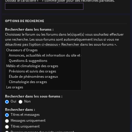
Utilisez le caractère « * » comme joker pour des recherches partielles.
OPTIONS DE RECHERCHE
Rechercher dans les forums :
Choisissez le forum ou les forums dans le(s)quel(s) vous souhaitez effectuer
une recherche. Les sous-forums sont automatiquement inclus si vous ne
désactivez pas l’option ci-dessous « Rechercher dans les sous-forums ».
Rechercher dans les sous-forums :
Oui
Non
Rechercher dans :
Titres et messages
Messages uniquement
Titres uniquement