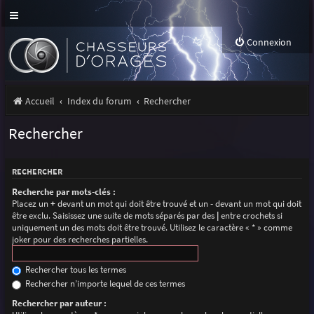
Connexion
Accueil
Index du forum
Rechercher
Rechercher
RECHERCHER
Recherche par mots-clés :
Placez un
+
devant un mot qui doit être trouvé et un
-
devant un mot qui doit
être exclu. Saisissez une suite de mots séparés par des
|
entre crochets si
uniquement un des mots doit être trouvé. Utilisez le caractère « * » comme
joker pour des recherches partielles.
Rechercher tous les termes
Rechercher n’importe lequel de ces termes
Rechercher par auteur :